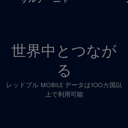
世界中とつなが
る
レッドブル MOBILE データは100カ国以
上で利用可能