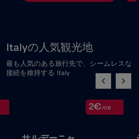
Italyの人気観光地
最も人気のある旅行先で、シームレスな
接続を維持する Italy
2€
/GB
サルデーニャ