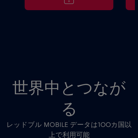
世界中とつなが
る
レッドブル MOBILE データは100カ国以
上で利用可能