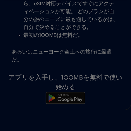
ら、eSIM対応デバイスですぐにアクテ
ィベーションが可能。 どのプランが自
分の旅のニーズに最も適しているかは、
自分で決めることができる。
最初の100MBは無料だ。
あるいはニューヨーク全土への旅行に最適
だ。
アプリを入手し、100MBを無料で使い
始める