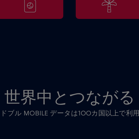
世界中とつながる
ドブル MOBILE データは100カ国以上で利