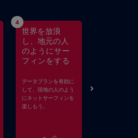
4
世界を放浪
し、地元の人
のようにサー
フィンをする
データプランを有効に
して、現地の人のよう
にネットサーフィンを
楽しもう。