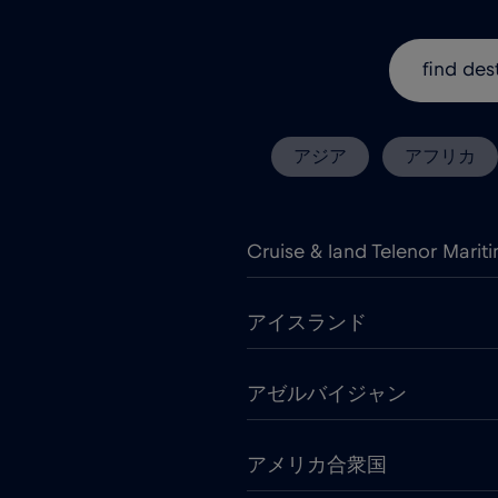
アジア
アフリカ
Cruise & land Telenor Marit
アイスランド
アゼルバイジャン
アメリカ合衆国