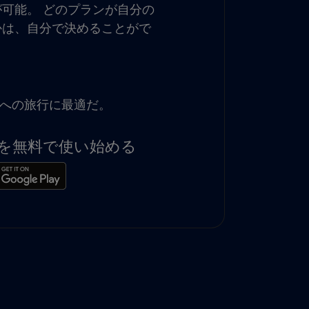
可能。 どのプランが自分の
かは、自分で決めることがで
への旅行に最適だ。
Bを無料で使い始める