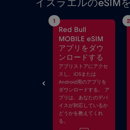
イスラエルのeSIM
1
2
Red Bull
MOBILE eSIM
アプリをダウ
ンロードする
アプリストアにアクセ
スし、iOSまたは
Android用のアプリを
ダウンロードする。 ア
プリは、あなたのデバ
イスが対応しているか
どうかを教えてくれ
る。