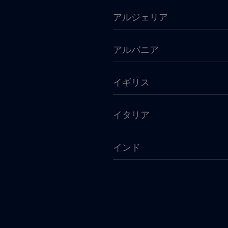
アルジェリア
アルバニア
イギリス
イタリア
インド
ウガンダ
ウルグアイ