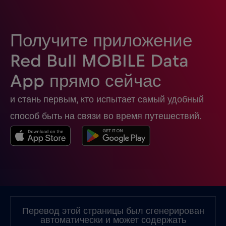
Получите приложение
Red Bull MOBILE Data
App прямо сейчас
и стань первым, кто испытает самый удобный
способ быть на связи во время путешествий.
Перевод этой страницы был сгенерирован
автоматически и может содержать