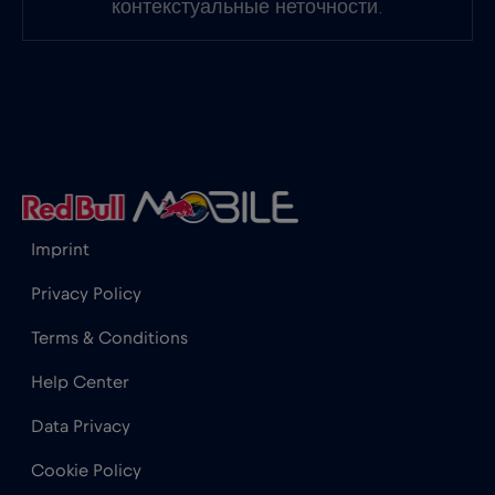
контекстуальные неточности.
Imprint
Privacy Policy
Terms & Conditions
Help Center
Data Privacy
Cookie Policy