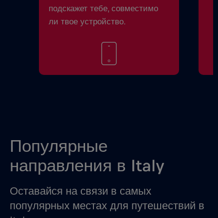
подскажет тебе, совместимо
ли твое устройство.
Популярные
направления в Italy
Оставайся на связи в самых
популярных местах для путешествий в