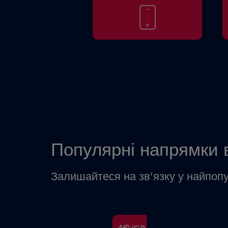
Популярні напрямки 
Залишайтеся на зв’язку у найпоп