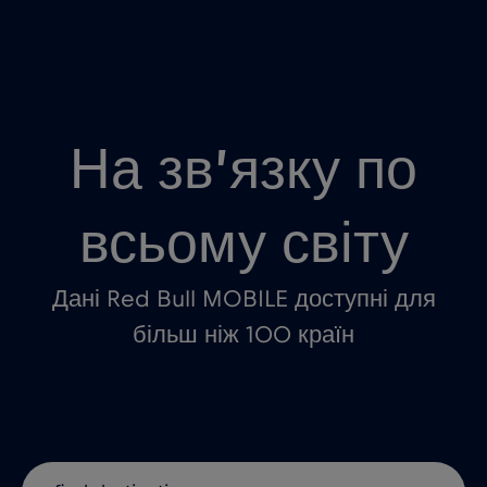
На зв’язку по
всьому світу
Дані Red Bull MOBILE доступні для
більш ніж 100 країн