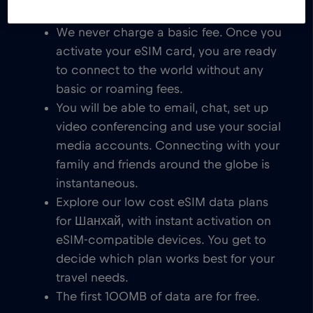
We never charge a basic fee. Once you
activate your eSIM card, you are ready
to connect to the world without any
basic or roaming fees.
You will be able to email, chat, set up
video conferencing and use your social
media accounts. Connecting with your
family and friends around the globe is
instantaneous.
Explore our low cost eSIM data plans
for Шанхай, with instant activation on
eSIM-compatible devices. You get to
decide which plan works best for your
travel needs.
The first 100MB of data are for free.