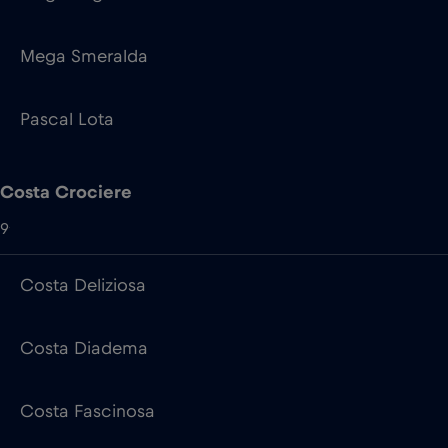
Costa Crociere
9
Costa Deliziosa
Costa Diadema
Costa Fascinosa
Costa Favolosa
Costa Fortuna