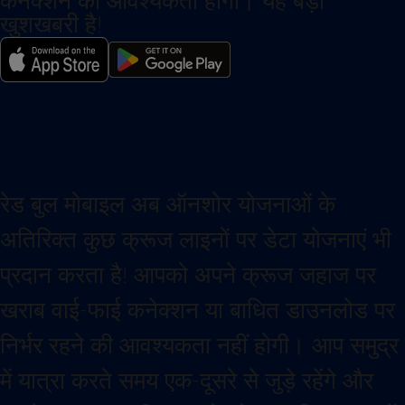
कनेक्शन की आवश्यकता होगी। यह बड़ी
खुशखबरी है!
रेड बुल मोबाइल अब ऑनशोर योजनाओं के
अतिरिक्त कुछ क्रूज लाइनों पर डेटा योजनाएं भी
प्रदान करता है! आपको अपने क्रूज जहाज पर
खराब वाई-फाई कनेक्शन या बाधित डाउनलोड पर
निर्भर रहने की आवश्यकता नहीं होगी। आप समुद्र
में यात्रा करते समय एक-दूसरे से जुड़े रहेंगे और