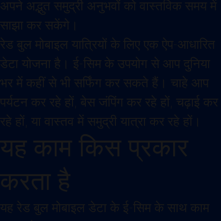
अपने अद्भुत समुद्री अनुभवों को वास्तविक समय में
साझा कर सकेंगे।
रेड बुल मोबाइल यात्रियों के लिए एक ऐप-आधारित
डेटा योजना है। ई-सिम के उपयोग से आप दुनिया
भर में कहीं से भी सर्फिंग कर सकते हैं। चाहे आप
पर्यटन कर रहे हों, बेस जंपिंग कर रहे हों, चढ़ाई कर
रहे हों, या वास्तव में समुद्री यात्रा कर रहे हों।
यह काम किस प्रकार
करता है
यह रेड बुल मोबाइल डेटा के ई-सिम के साथ काम