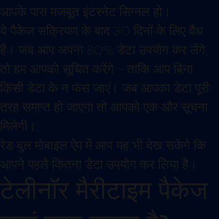
तो हम आपको सूचित करेंगे – ताकि आप बिना
किसी डेटा के न फंस जाएं। जब आपका डेटा पूरी
तरह समाप्त हो जाएगा तो आपको एक और सूचना
मिलेगी।
रेड बुल मोबाइल ऐप में आप यह भी देख सकेंगे कि
आपने पहले कितना डेटा उपयोग कर लिया है।
टेलीनॉर मैरीटाइम पैकेज
कहां काम करता है?