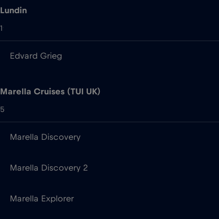
Marella Cruises (TUI UK)
5
Marella Discovery
Marella Discovery 2
Marella Explorer
Marella Explorer 2
Marella Voyager