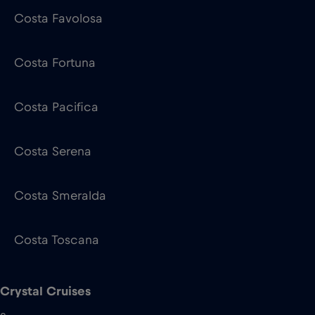
Costa Pacifica
Costa Serena
Costa Smeralda
Costa Toscana
Crystal Cruises
2
Crystal Serenity
Crystal Symphony