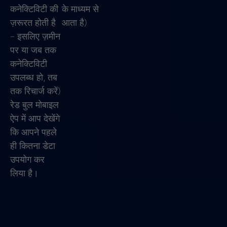
कनेक्टिविटी की
के माध्यम से
ज़रूरत होती है
आता है)
– इसलिए ज़मीन
पर या जब तक
कनेक्टिविटी
उपलब्ध हो, तब
तक रिचार्ज करें)
रेड बुल मोबाइल
ऐप में आप देखेंगे
कि आपने पहले
ही कितना डेटा
उपयोग कर
लिया है।