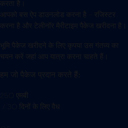
करता है।
आपको बस ऐप डाउनलोड करना है – रजिस्टर
करना है और टेलीनॉर मैरीटाइम पैकेज खरीदना है।
भूमि पैकेज खरीदने के लिए कृपया उस गंतव्य का
चयन करें जहां आप यात्रा करना चाहते हैं।
हम जो पैकेज प्रदान करते हैं:
250 एमबी
/ 30 दिनों के लिए वैध