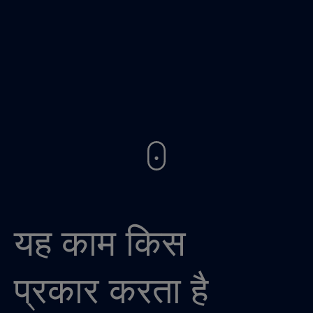
यह काम किस
प्रकार करता है