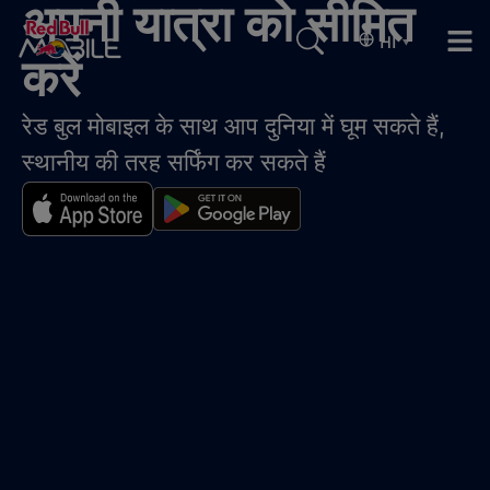
अपनी यात्रा को सीमित
HI
▾
करें
रेड बुल मोबाइल के साथ आप दुनिया में घूम सकते हैं,
स्थानीय की तरह सर्फिंग कर सकते हैं