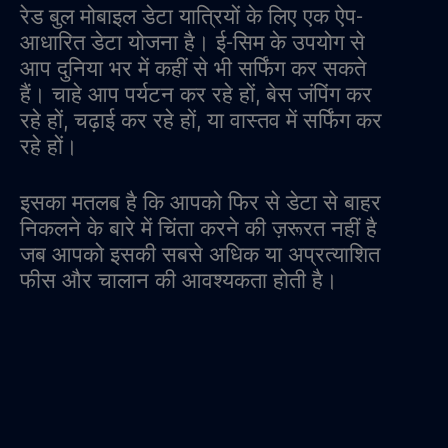
रेड बुल मोबाइल डेटा यात्रियों के लिए एक ऐप-
आधारित डेटा योजना है। ई-सिम के उपयोग से
आप दुनिया भर में कहीं से भी सर्फिंग कर सकते
हैं। चाहे आप पर्यटन कर रहे हों, बेस जंपिंग कर
रहे हों, चढ़ाई कर रहे हों, या वास्तव में सर्फिंग कर
रहे हों।
इसका मतलब है कि आपको फिर से डेटा से बाहर
निकलने के बारे में चिंता करने की ज़रूरत नहीं है
जब आपको इसकी सबसे अधिक या अप्रत्याशित
फीस और चालान की आवश्यकता होती है।