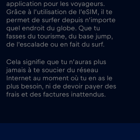
application pour les voyageurs.
Grâce à l’utilisation de l’eSIM, il te
permet de surfer depuis n’importe
quel endroit du globe. Que tu
fasses du tourisme, du base jump,
de l’escalade ou en fait du surf.
Cela signifie que tu n’auras plus
jamais à te soucier du réseau
Internet au moment où tu en as le
plus besoin, ni de devoir payer des
frais et des factures inattendus.