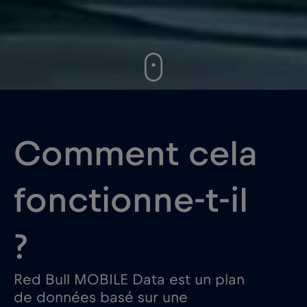
Comment cela
fonctionne-t-il
?
Red Bull MOBILE Data est un plan
de données basé sur une