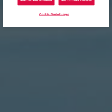
Alle Cookies ablehnen
Alle Cookies zulassen
Cookie-Einstellungen