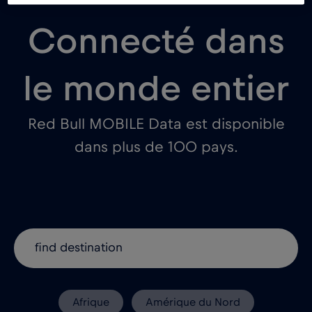
Connecté dans
le monde entier
Red Bull MOBILE Data est disponible
dans plus de 100 pays.
Afrique
Amérique du Nord