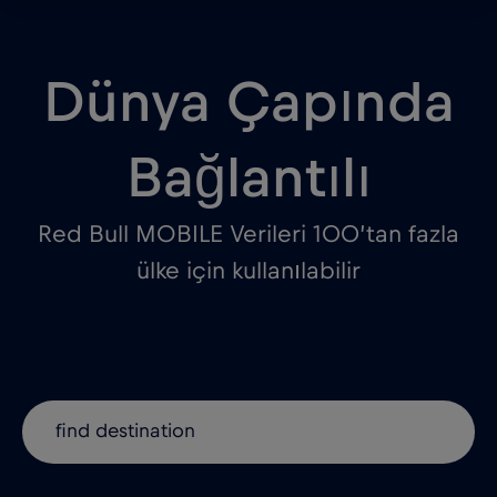
Dünya Çapında
Bağlantılı
Red Bull MOBILE Verileri 100’tan fazla
ülke için kullanılabilir