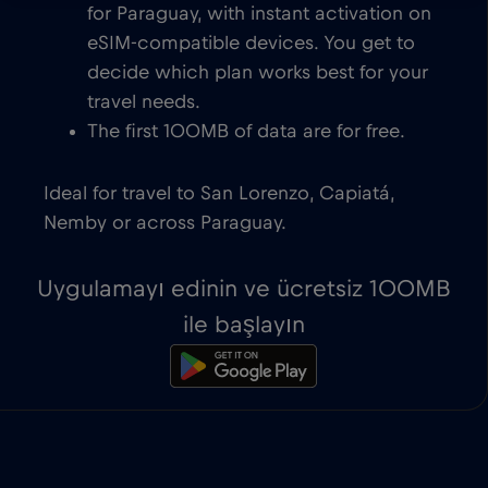
for Paraguay, with instant activation on
eSIM-compatible devices. You get to
decide which plan works best for your
travel needs.
The first 100MB of data are for free.
Ideal for travel to San Lorenzo, Capiatá,
Nemby or across Paraguay.
Uygulamayı edinin ve ücretsiz 100MB
ile başlayın