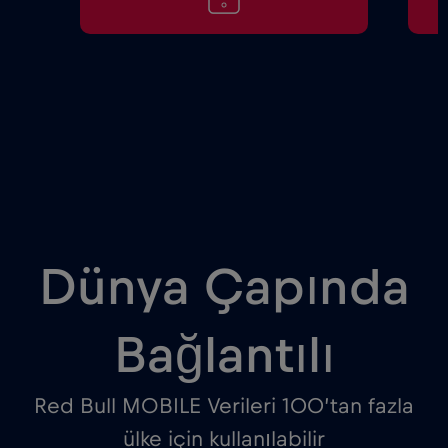
Dünya Çapında
Bağlantılı
Red Bull MOBILE Verileri 100’tan fazla
ülke için kullanılabilir