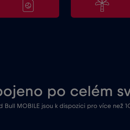
pojeno po celém s
 Bull MOBILE jsou k dispozici pro více než 