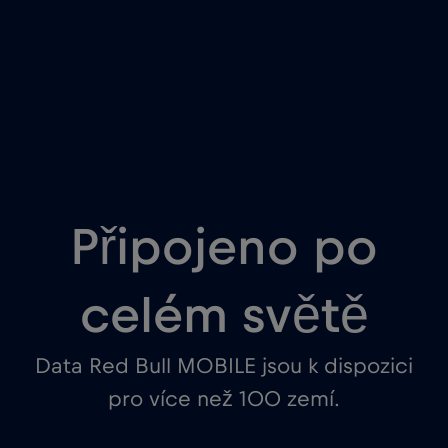
Připojeno po
celém světě
Data Red Bull MOBILE jsou k dispozici
pro více než 100 zemí.