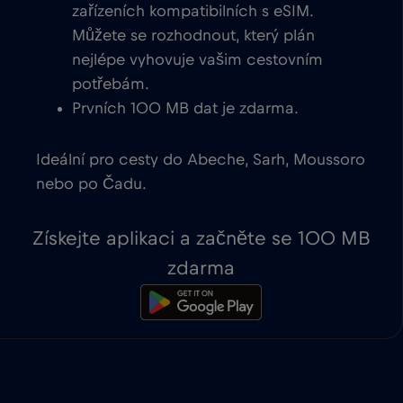
zařízeních kompatibilních s eSIM.
Můžete se rozhodnout, který plán
nejlépe vyhovuje vašim cestovním
potřebám.
Prvních 100 MB dat je zdarma.
Ideální pro cesty do Abeche, Sarh, Moussoro
nebo po Čadu.
Získejte aplikaci a začněte se 100 MB
zdarma