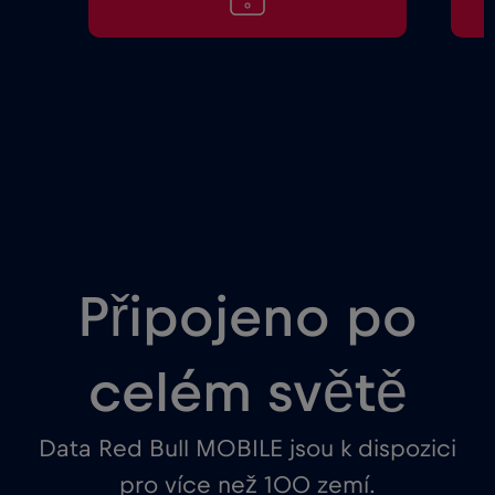
Připojeno po
celém světě
Data Red Bull MOBILE jsou k dispozici
pro více než 100 zemí.