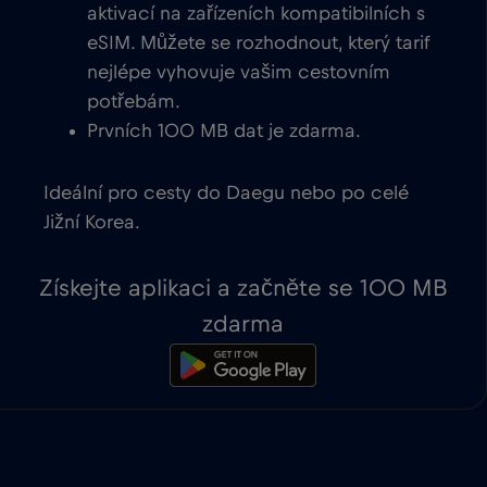
aktivací na zařízeních kompatibilních s
eSIM. Můžete se rozhodnout, který tarif
nejlépe vyhovuje vašim cestovním
potřebám.
Prvních 100 MB dat je zdarma.
Ideální pro cesty do Daegu nebo po celé
Jižní Korea.
Získejte aplikaci a začněte se 100 MB
zdarma