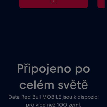
Připojeno po
celém světě
Data Red Bull MOBILE jsou k dispozici
pro více než 100 zemí.