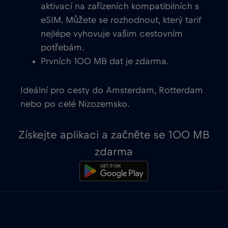
aktivací na zařízeních kompatibilních s
eSIM. Můžete se rozhodnout, který tarif
nejlépe vyhovuje vašim cestovním
potřebám.
Prvních 100 MB dat je zdarma.
Ideální pro cesty do Amsterdam, Rotterdam
nebo po celé Nizozemsko.
Získejte aplikaci a začněte se 100 MB
zdarma