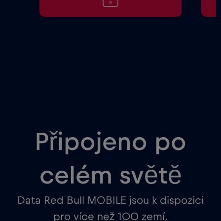
Připojeno po
celém světě
Data Red Bull MOBILE jsou k dispozici
pro více než 100 zemí.