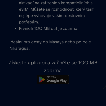
aktivací na zařízeních kompatibilních s
eSIM. Můžete se rozhodnout, který tarif
nejlépe vyhovuje vašim cestovním
potřebám.
Prvních 100 MB dat je zdarma.
Ideální pro cesty do Masaya nebo po celé
Nikaragua.
Získejte aplikaci a začněte se 100 MB
zdarma