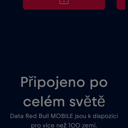
Připojeno po
celém světě
Data Red Bull MOBILE jsou k dispozici
pro více než 100 zemí.