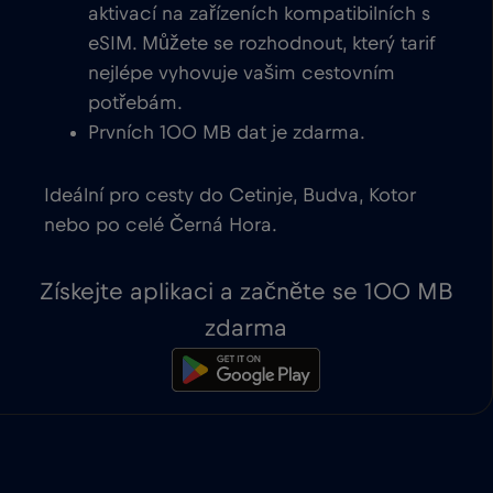
aktivací na zařízeních kompatibilních s
eSIM. Můžete se rozhodnout, který tarif
nejlépe vyhovuje vašim cestovním
potřebám.
Prvních 100 MB dat je zdarma.
Ideální pro cesty do Cetinje, Budva, Kotor
nebo po celé Černá Hora.
Získejte aplikaci a začněte se 100 MB
zdarma