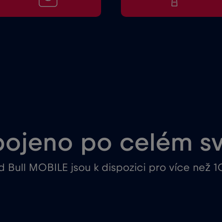
pojeno po celém s
 Bull MOBILE jsou k dispozici pro více než 