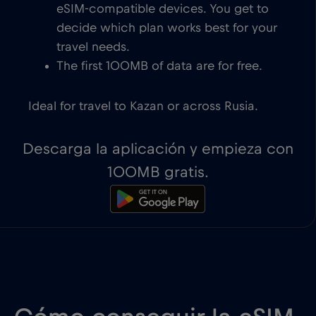
eSIM-compatible devices. You get to
decide which plan works best for your
travel needs.
The first 100MB of data are for free.
Ideal for travel to Kazan or across Rusia.
Descarga la aplicación y empieza con
100MB gratis.