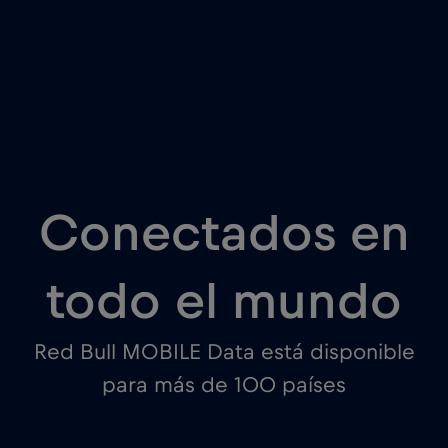
Conectados en
todo el mundo
Red Bull MOBILE Data está disponible
para más de 100 países