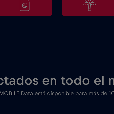
tados en todo el
 MOBILE Data está disponible para más de 1