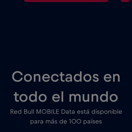
Conectados en
todo el mundo
Red Bull MOBILE Data está disponible
para más de 100 países