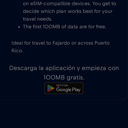
on eSIM-compatible devices. You get to
decide which plan works best for your
travel needs.
The first 100MB of data are for free.
Ideal for travel to Fajardo or across Puerto
Rico.
Descarga la aplicación y empieza con
100MB gratis.