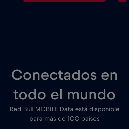
Conectados en
todo el mundo
Red Bull MOBILE Data está disponible
para más de 100 países