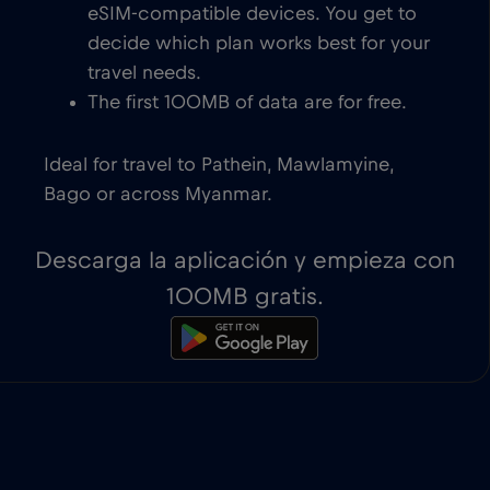
eSIM-compatible devices. You get to
decide which plan works best for your
travel needs.
The first 100MB of data are for free.
Ideal for travel to Pathein, Mawlamyine,
Bago or across Myanmar.
Descarga la aplicación y empieza con
100MB gratis.