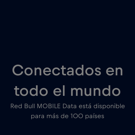
Conectados en
todo el mundo
Red Bull MOBILE Data está disponible
para más de 100 países