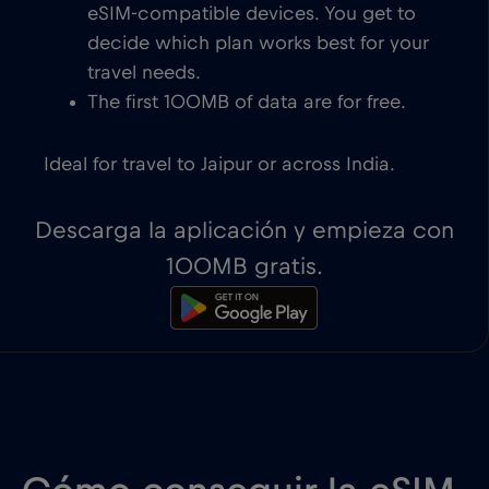
eSIM-compatible devices. You get to
decide which plan works best for your
travel needs.
The first 100MB of data are for free.
Ideal for travel to Jaipur or across India.
Descarga la aplicación y empieza con
100MB gratis.