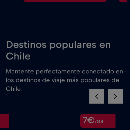
Destinos populares en
Chile
Mantente perfectamente conectado en
los destinos de viaje más populares de
Chile
7€
/GB