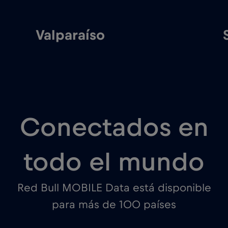
Valparaíso
Conectados en
todo el mundo
Red Bull MOBILE Data está disponible
para más de 100 países