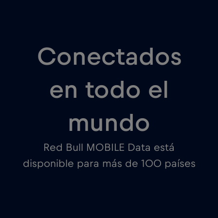
Conectados
en todo el
mundo
Red Bull MOBILE Data está
disponible para más de 100 países