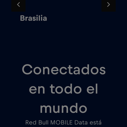
Brasilia
Conectados
en todo el
mundo
Red Bull MOBILE Data está