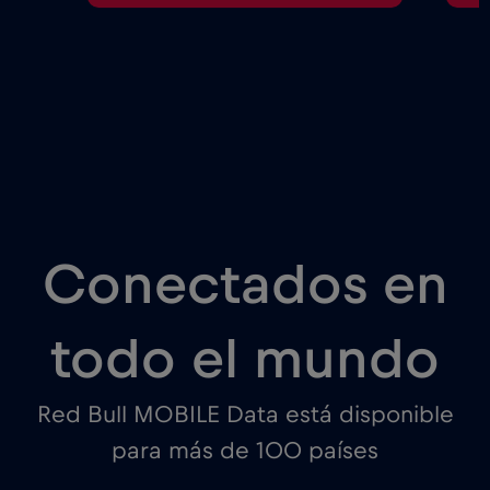
Conectados en
todo el mundo
Red Bull MOBILE Data está disponible
para más de 100 países