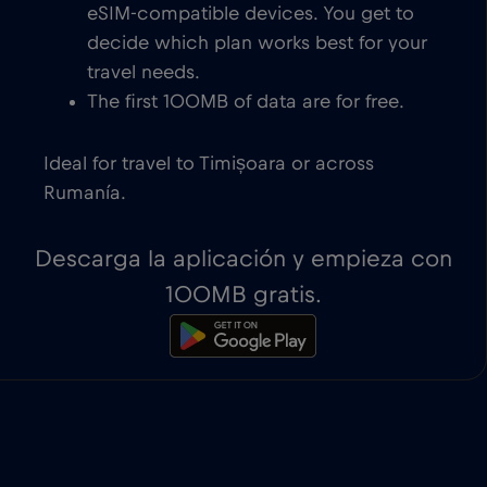
eSIM-compatible devices. You get to
decide which plan works best for your
travel needs.
The first 100MB of data are for free.
Ideal for travel to Timișoara or across
Rumanía.
Descarga la aplicación y empieza con
100MB gratis.