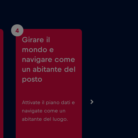
4
Girare il
mondo e
navigare come
un abitante del
posto
Attivate il piano dati e
navigate come un
abitante del luogo.