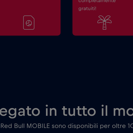
completamente
gratuiti!
egato in tutto il 
i Red Bull MOBILE sono disponibili per oltre 