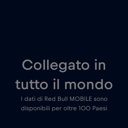
Collegato in
tutto il mondo
I dati di Red Bull MOBILE sono
disponibili per oltre 100 Paesi