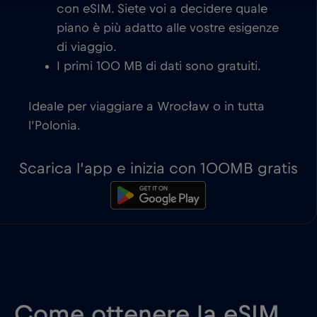
con eSIM. Siete voi a decidere quale
piano è più adatto alle vostre esigenze
di viaggio.
I primi 100 MB di dati sono gratuiti.
Ideale per viaggiare a Wrocław o in tutta
l’Polonia.
Scarica l’app e inizia con 100MB gratis
Come ottenere la eSIM