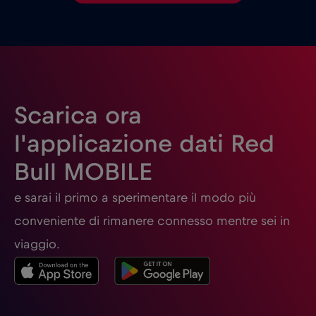
Scarica ora
l'applicazione dati Red
Bull MOBILE
e sarai il primo a sperimentare il modo più
conveniente di rimanere connesso mentre sei in
viaggio.