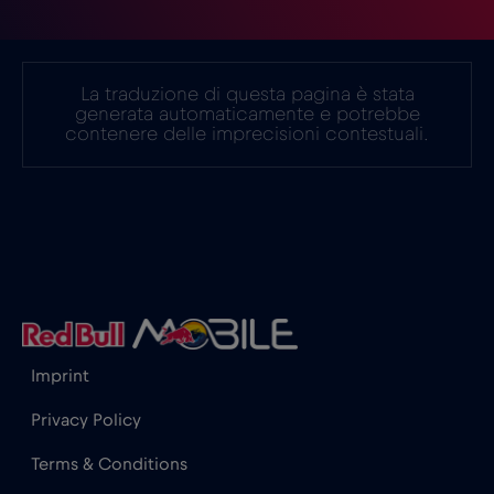
La traduzione di questa pagina è stata
generata automaticamente e potrebbe
contenere delle imprecisioni contestuali.
Imprint
Privacy Policy
Terms & Conditions