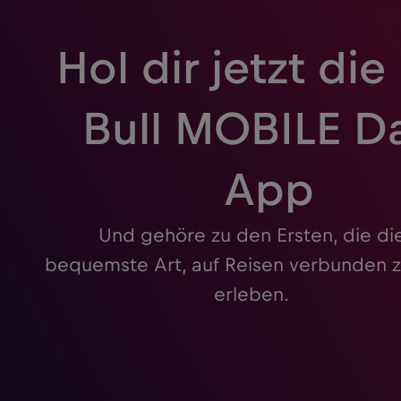
Hol dir jetzt die
Bull MOBILE D
App
Und gehöre zu den Ersten, die di
bequemste Art, auf Reisen verbunden z
erleben.