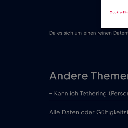
Cookie-Ein
Da es sich um einen reinen Datenta
Andere Theme
– Kann ich Tethering (Perso
Alle Daten oder Gültigkeit