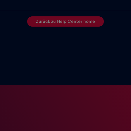
Zurück zu Help Center home