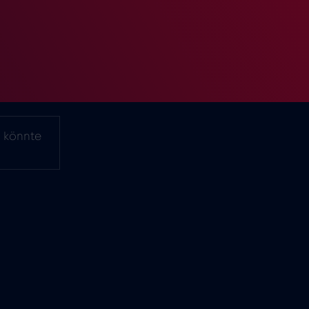
d könnte