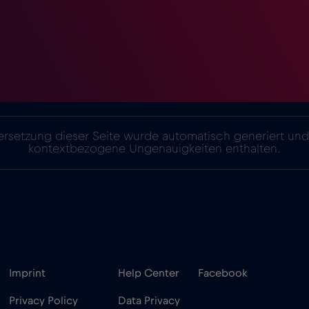
rsetzung dieser Seite wurde automatisch generiert un
kontextbezogene Ungenauigkeiten enthalten.
Imprint
Help Center
Facebook
Privacy Policy
Data Privacy