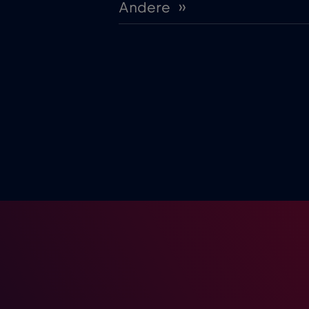
Andere ››