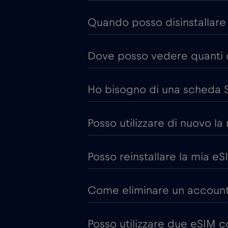
Quando posso disinstallare 
Dove posso vedere quanti da
Ho bisogno di una scheda S
Posso utilizzare di nuovo la
Posso reinstallare la mia eS
Come eliminare un account
Posso utilizzare due eSIM