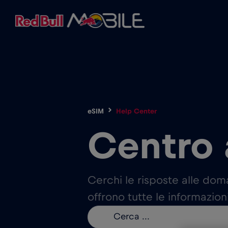
eSIM
Help Center
Centro 
Cerchi le risposte alle dom
offrono tutte le informazion