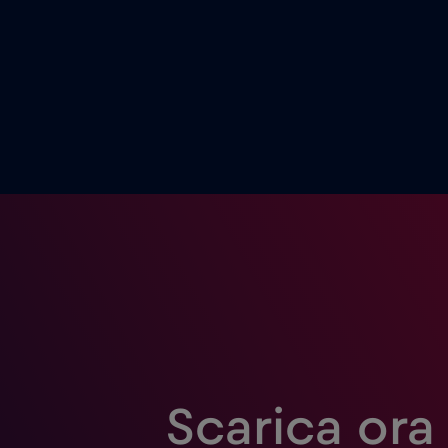
Scarica ora