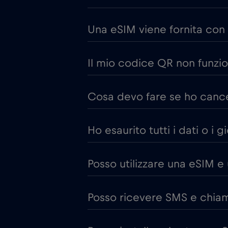
Una eSIM viene fornita con 
Il mio codice QR non funzio
Cosa devo fare se ho cancel
Ho esaurito tutti i dati o i g
Posso utilizzare una eSIM e
Posso ricevere SMS e chiama