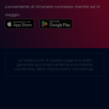
conveniente di rimanere connesso mentre sei in
viaggio.
La traduzione di questa pagina è stata
generata automaticamente e potrebbe
contenere delle imprecisioni contestuali.