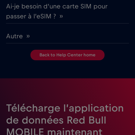
Ai-je besoin d’une carte SIM pour
passer à l’eSIM ? ››
Autre ››
Back to Help Center home
Télécharge l’application
de données Red Bull
MOBILE maintenant