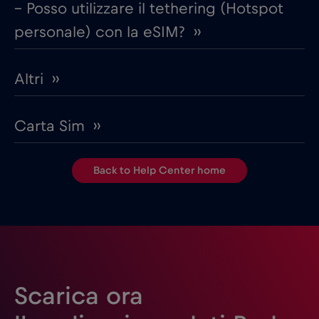
– Posso utilizzare il tethering (Hotspot
personale) con la eSIM? ››
Altri ››
Carta Sim ››
Back to Help Center home
Scarica ora