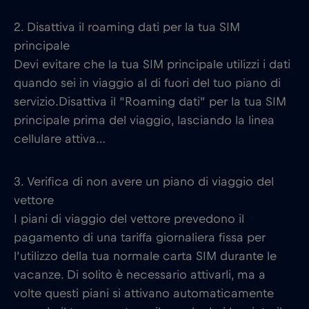
2. Disattiva il roaming dati per la tua SIM
principale
Devi evitare che la tua SIM principale utilizzi i dati
quando sei in viaggio al di fuori del tuo piano di
servizio.Disattiva il “Roaming dati” per la tua SIM
principale prima del viaggio, lasciando la linea
cellulare attiva…
3. Verifica di non avere un piano di viaggio del
vettore
I piani di viaggio del vettore prevedono il
pagamento di una tariffa giornaliera fissa per
l’utilizzo della tua normale carta SIM durante le
vacanze. Di solito è necessario attivarli, ma a
volte questi piani si attivano automaticamente