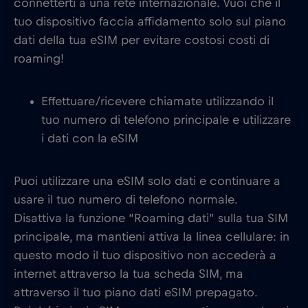
connetterti a una rete internazionale. Vuoi che il
tuo dispositivo faccia affidamento solo sul piano
dati della tua eSIM per evitare costosi costi di
roaming!
Effettuare/ricevere chiamate utilizzando il
tuo numero di telefono principale e utilizzare
i dati con la eSIM
Puoi utilizzare una eSIM solo dati e continuare a
usare il tuo numero di telefono normale.
Disattiva la funzione “Roaming dati” sulla tua SIM
principale, ma mantieni attiva la linea cellulare: in
questo modo il tuo dispositivo non accederà a
internet attraverso la tua scheda SIM, ma
attraverso il tuo piano dati eSIM prepagato.