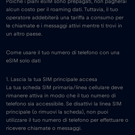
Poiché i piani eSIM sono prepagati, non pagherai
alcun costo per il roaming dati. Tuttavia, il tuo
operatore addebiterà una tariffa a consumo per
le chiamate e i messaggi attivi mentre ti trovi in
un altro paese.
Come usare il tuo numero di telefono con una
eSIM solo dati
1. Lascia la tua SIM principale accesa
La tua scheda SIM primaria/linea cellulare deve
rimanere attiva in modo che il tuo numero di
telefono sia accessibile. Se disattivi la linea SIM
principale (o rimuovi la scheda), non puoi
utilizzare il tuo numero di telefono per effettuare o
ricevere chiamate o messaggi.