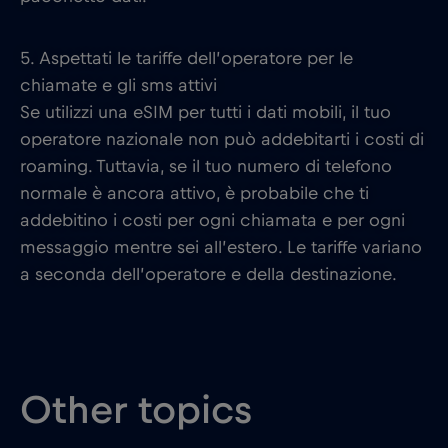
5. Aspettati le tariffe dell’operatore per le
chiamate e gli sms attivi
Se utilizzi una eSIM per tutti i dati mobili, il tuo
operatore nazionale non può addebitarti i costi di
roaming. Tuttavia, se il tuo numero di telefono
normale è ancora attivo, è probabile che ti
addebitino i costi per ogni chiamata e per ogni
messaggio mentre sei all’estero. Le tariffe variano
a seconda dell’operatore e della destinazione.
Other topics