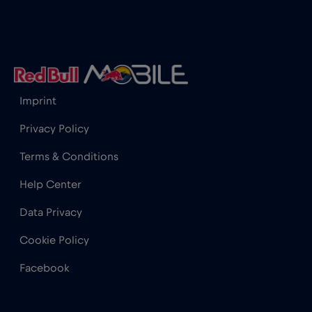
Imprint
Privacy Policy
Terms & Conditions
Help Center
Data Privacy
Cookie Policy
Facebook