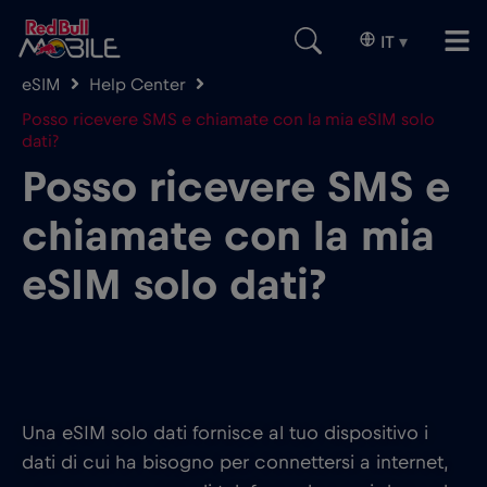
IT
▾
eSIM
Help Center
Posso ricevere SMS e chiamate con la mia eSIM solo
dati?
Posso ricevere SMS e
chiamate con la mia
eSIM solo dati?
Una eSIM solo dati fornisce al tuo dispositivo i
dati di cui ha bisogno per connettersi a internet,