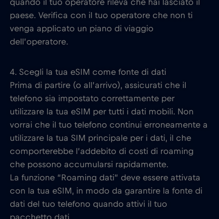
quando il tuo operatore rileva che hai lasciato il
paese. Verifica con il tuo operatore che non ti
venga applicato un piano di viaggio
dell’operatore.
4. Scegli la tua eSIM come fonte di dati
Prima di partire (o all’arrivo), assicurati che il
telefono sia impostato correttamente per
utilizzare la tua eSIM per tutti i dati mobili. Non
vorrai che il tuo telefono continui erroneamente a
utilizzare la tua SIM principale per i dati, il che
comporterebbe l’addebito di costi di roaming
che possono accumularsi rapidamente.
La funzione “Roaming dati” deve essere attivata
con la tua eSIM, in modo da garantire la fonte di
dati del tuo telefono quando attivi il tuo
pacchetto dati.