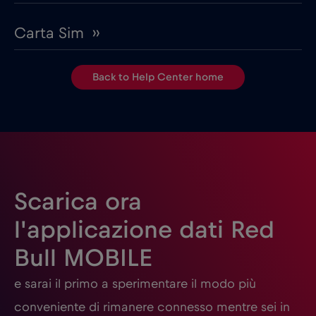
Carta Sim ››
Back to Help Center home
Scarica ora
l'applicazione dati Red
Bull MOBILE
e sarai il primo a sperimentare il modo più
conveniente di rimanere connesso mentre sei in