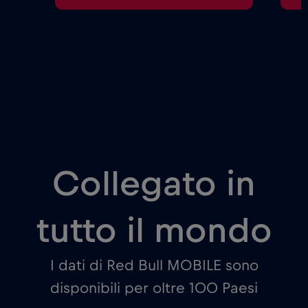
Collegato in
tutto il mondo
I dati di Red Bull MOBILE sono
disponibili per oltre 100 Paesi