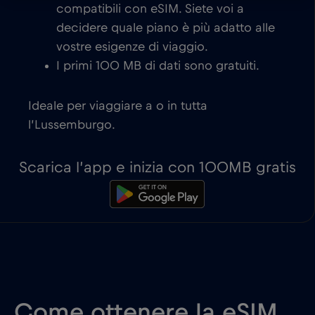
compatibili con eSIM. Siete voi a
decidere quale piano è più adatto alle
vostre esigenze di viaggio.
I primi 100 MB di dati sono gratuiti.
Ideale per viaggiare a o in tutta
l’Lussemburgo.
Scarica l’app e inizia con 100MB gratis
Come ottenere la eSIM