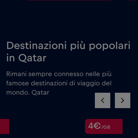
Destinazioni più popolari
in Qatar
Rimani sempre connesso nelle più
famose destinazioni di viaggio del
mondo. Qatar
4€
/GB