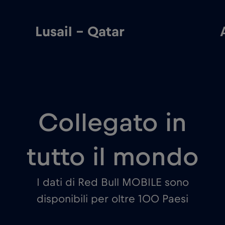
Lusail – Qatar
Collegato in
tutto il mondo
I dati di Red Bull MOBILE sono
disponibili per oltre 100 Paesi