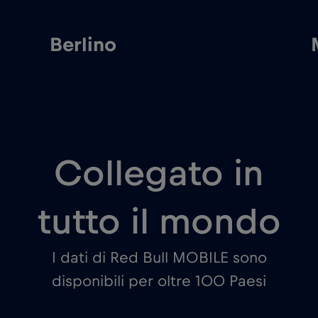
Berlino
Collegato in
tutto il mondo
I dati di Red Bull MOBILE sono
disponibili per oltre 100 Paesi