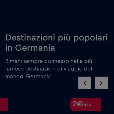
Destinazioni più popolari
in Germania
Rimani sempre connesso nelle più
famose destinazioni di viaggio del
mondo. Germania
2€
/GB