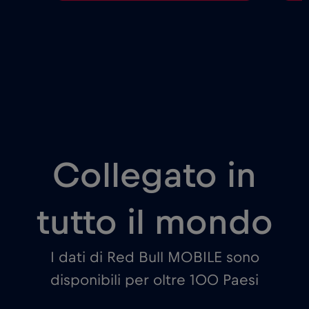
Collegato in
tutto il mondo
I dati di Red Bull MOBILE sono
disponibili per oltre 100 Paesi