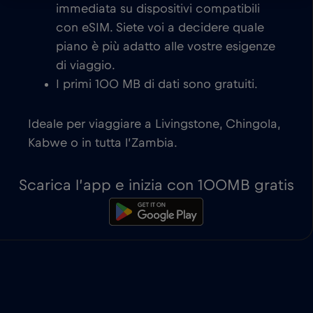
immediata su dispositivi compatibili
con eSIM. Siete voi a decidere quale
piano è più adatto alle vostre esigenze
di viaggio.
I primi 100 MB di dati sono gratuiti.
Ideale per viaggiare a Livingstone, Chingola,
Kabwe o in tutta l’Zambia.
Scarica l’app e inizia con 100MB gratis