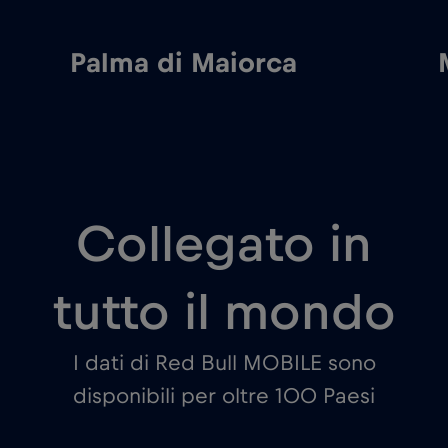
ca
Marbella
Collegato in
tutto il mondo
I dati di Red Bull MOBILE sono
disponibili per oltre 100 Paesi