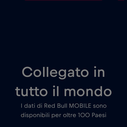
Collegato in
tutto il mondo
I dati di Red Bull MOBILE sono
disponibili per oltre 100 Paesi