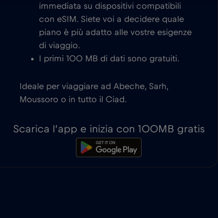
immediata su dispositivi compatibili
con eSIM. Siete voi a decidere quale
piano è più adatto alle vostre esigenze
di viaggio.
I primi 100 MB di dati sono gratuiti.
Ideale per viaggiare ad Abeche, Sarh,
Moussoro o in tutto il Ciad.
Scarica l’app e inizia con 100MB gratis