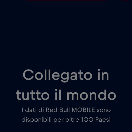
Collegato in
tutto il mondo
I dati di Red Bull MOBILE sono
disponibili per oltre 100 Paesi