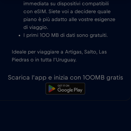
immediata su dispositivi compatibili
con eSIM. Siete voi a decidere quale
piano è più adatto alle vostre esigenze
di viaggio.
I primi 100 MB di dati sono gratuiti.
Ideale per viaggiare a Artigas, Salto, Las
Piedras o in tutta l’Uruguay.
Scarica l’app e inizia con 100MB gratis