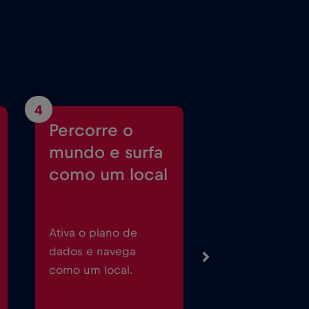
4
Percorre o
mundo e surfa
como um local
Ativa o plano de
dados e navega
como um local.