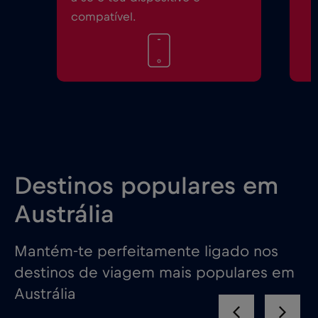
compatível.
Destinos populares em
Austrália
Mantém-te perfeitamente ligado nos
destinos de viagem mais populares em
Austrália