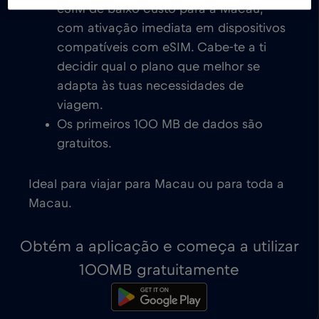
eSIM de baixo custo para a Macau,
com ativação imediata em dispositivos
compatíveis com eSIM. Cabe-te a ti
decidir qual o plano que melhor se
adapta às tuas necessidades de
viagem.
Os primeiros 100 MB de dados são
gratuitos.
Ideal para viajar para Macau ou para toda a
Macau.
Obtém a aplicação e começa a utilizar
100MB gratuitamente