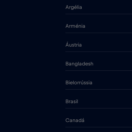
Argélia
Arménia
Áustria
Bangladesh
Bielorrússia
Brasil
Canadá