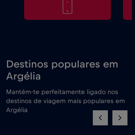
Destinos populares em
Argélia
Mantém-te perfeitamente ligado nos
destinos de viagem mais populares em
Argélia